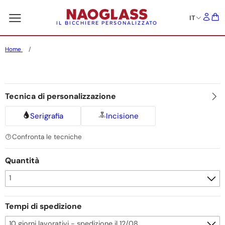
IT
IL BICCHIERE PERSONALIZZATO
Home
Tecnica di personalizzazione
Serigrafia
Incisione
Confronta le tecniche
Quantità
Tempi di spedizione