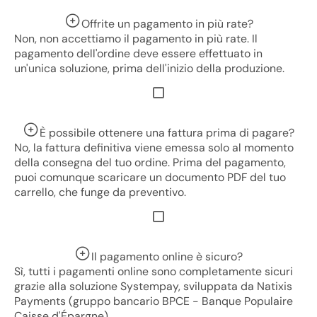
Offrite un pagamento in più rate?
Non, non accettiamo il pagamento in più rate. Il
pagamento dell'ordine deve essere effettuato in
un'unica soluzione, prima dell'inizio della produzione.
È possibile ottenere una fattura prima di pagare?
No, la fattura definitiva viene emessa solo al momento
della consegna del tuo ordine. Prima del pagamento,
puoi comunque scaricare un documento PDF del tuo
carrello, che funge da preventivo.
Il pagamento online è sicuro?
Sì, tutti i pagamenti online sono completamente sicuri
grazie alla soluzione Systempay, sviluppata da Natixis
Payments (gruppo bancario BPCE - Banque Populaire
Caisse d'Épargne).