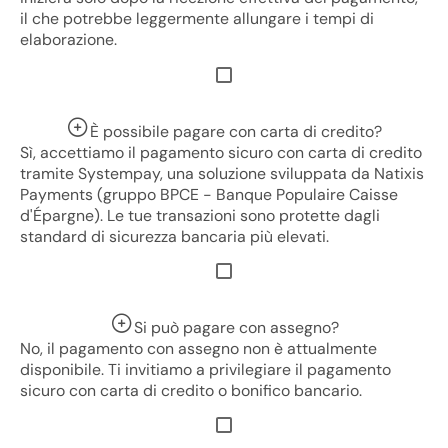
il che potrebbe leggermente allungare i tempi di
elaborazione.
È possibile pagare con carta di credito?
Sì, accettiamo il pagamento sicuro con carta di credito
tramite Systempay, una soluzione sviluppata da Natixis
Payments (gruppo BPCE - Banque Populaire Caisse
d'Épargne). Le tue transazioni sono protette dagli
standard di sicurezza bancaria più elevati.
Si può pagare con assegno?
No, il pagamento con assegno non è attualmente
disponibile. Ti invitiamo a privilegiare il pagamento
sicuro con carta di credito o bonifico bancario.