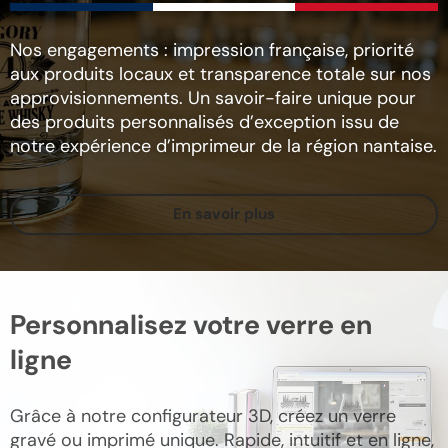
Nos engagements : impression française, priorité
aux produits locaux et transparence totale sur nos
approvisionnements. Un savoir-faire unique pour
des produits personnalisés d’exception issu de
notre expérience d’imprimeur de la région nantaise.
En savoir plus
Personnalisez votre verre en
ligne
Grâce à notre configurateur 3D, créez un verre
gravé ou imprimé unique. Rapide, intuitif et en ligne,