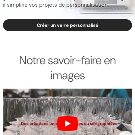
il simplifie vos projets de personnalisation.
Créer un verre personnalisé
Notre savoir-faire en
images