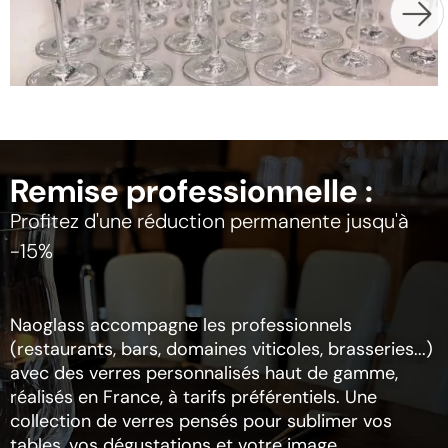
Remise professionnelle :
Profitez d'une réduction permanente jusqu'à
-15%
Naoglass accompagne les professionnels
(restaurants, bars, domaines viticoles, brasseries...)
avec des verres personnalisés haut de gamme,
réalisés en France, à tarifs préférentiels. Une
collection de verres pensés pour sublimer vos
tables, vos dégustations et votre image.