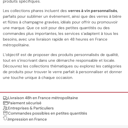
produits spécifiques.
Les collections phares incluent des
verres à vin personnalisés
,
parfaits pour sublimer un événement, ainsi que des verres à bière
et flûtes à champagne gravées, idéals pour offrir ou promouvoir
une marque. Que ce soit pour des petites quantités ou des
commandes plus importantes, les services s’adaptent à tous les
besoins, avec une livraison rapide en 48 heures en France
métropolitaine.
L’objectif est de proposer des produits personnalisés de qualité,
tout en s’inscrivant dans une démarche responsable et locale.
Découvrez les collections thématiques ou explorez les catégories
de produits pour trouver le verre parfait à personnaliser et donner
une touche unique à chaque occasion.
Nos engagements
Livraison 48h en France métropolitaine
Paiement sécurisé
Entreprises & Particuliers
Commandes possibles en petites quantités
Impression en France