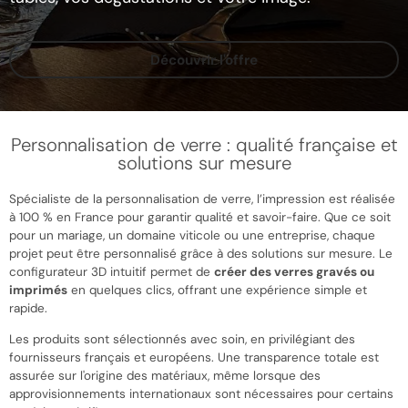
Découvrir l'offre
Personnalisation de verre : qualité française et
solutions sur mesure
Spécialiste de la personnalisation de verre, l’impression est réalisée
à 100 % en France pour garantir qualité et savoir-faire. Que ce soit
pour un mariage, un domaine viticole ou une entreprise, chaque
projet peut être personnalisé grâce à des solutions sur mesure. Le
configurateur 3D intuitif permet de
créer des verres gravés ou
imprimés
en quelques clics, offrant une expérience simple et
rapide.
Les produits sont sélectionnés avec soin, en privilégiant des
fournisseurs français et européens. Une transparence totale est
assurée sur l'origine des matériaux, même lorsque des
approvisionnements internationaux sont nécessaires pour certains