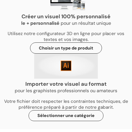
Créer un visuel 100% personnalisé
le
+
personnalisé
pour un résultat unique
Utilisez notre configurateur 3D en ligne pour placer vos
textes et vos images.
Choisir un type de produit
Importer votre visuel au format
pour les graphistes professionnels ou amateurs
Votre fichier doit respecter les contraintes techniques, de
préférence préparé à partir de notre gabarit.
Sélectionner une catégorie