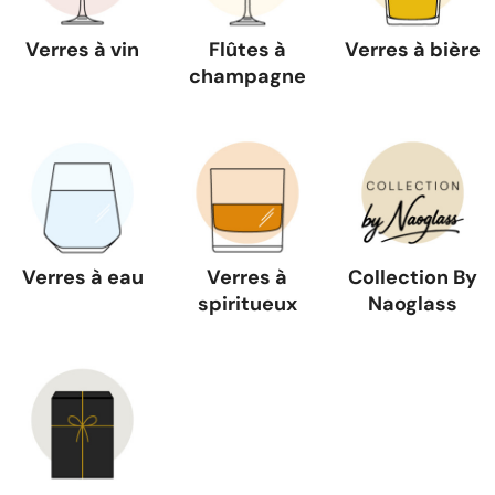
Verres à vin
Flûtes à
Verres à bière
champagne
Verres à eau
Verres à
Collection By
spiritueux
Naoglass