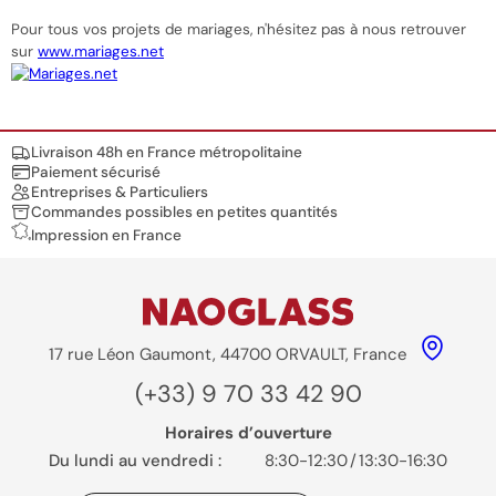
Pour tous vos projets de mariages, n'hésitez pas à nous retrouver
sur
www.mariages.net
Nos engagements
Livraison 48h en France métropolitaine
Paiement sécurisé
Entreprises & Particuliers
Commandes possibles en petites quantités
Impression en France
17 rue Léon Gaumont, 44700 ORVAULT, France
(+33) 9 70 33 42 90
Horaires d’ouverture
Du lundi au vendredi :
8:30-12:30
/
13:30-16:30