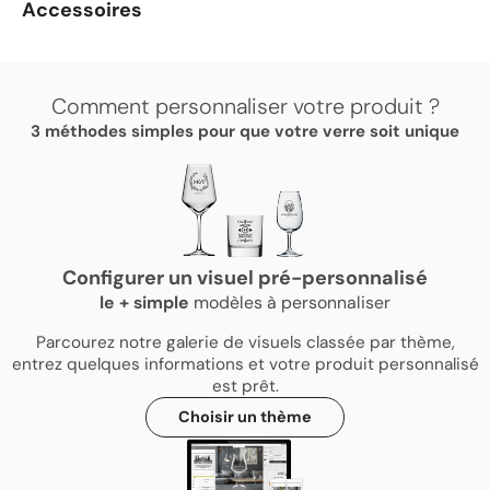
Accessoires
Comment personnaliser votre produit ?
3 méthodes simples pour que votre verre soit unique
Configurer un visuel pré-personnalisé
le
+
simple
modèles à personnaliser
Parcourez notre galerie de visuels classée par thème,
entrez quelques informations et votre produit personnalisé
est prêt.
Choisir un thème