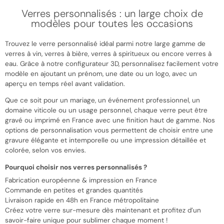
Verres personnalisés : un large choix de
modèles pour toutes les occasions
Trouvez le verre personnalisé idéal parmi notre large gamme de
verres à vin, verres à bière, verres à spiritueux ou encore verres à
eau. Grâce à notre configurateur 3D, personnalisez facilement votre
modèle en ajoutant un prénom, une date ou un logo, avec un
aperçu en temps réel avant validation.
Que ce soit pour un mariage, un événement professionnel, un
domaine viticole ou un usage personnel, chaque verre peut être
gravé ou imprimé en France avec une finition haut de gamme. Nos
options de personnalisation vous permettent de choisir entre une
gravure élégante et intemporelle ou une impression détaillée et
colorée, selon vos envies.
Pourquoi choisir nos verres personnalisés ?
Fabrication européenne & impression en France
Commande en petites et grandes quantités
Livraison rapide en 48h en France métropolitaine
Créez votre verre sur-mesure dès maintenant et profitez d’un
savoir-faire unique pour sublimer chaque moment !