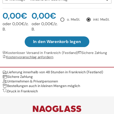
0,00€
0,00€
o. MwSt.
inkl. MwSt.
oder 0,00€/z.
oder 0,00€/z.
B.
B.
In den Warenkorb legen
Kostenloser Versand in Frankreich (Festland)
Sichere Zahlung
Kostenvoranschlag anfordern
Nos engagements
Lieferung innerhalb von 48 Stunden in Frankreich (Festland)
Sichere Zahlung
Unternehmen & Privatpersonen
Bestellungen auch in kleinen Mengen möglich
Druck in Frankreich