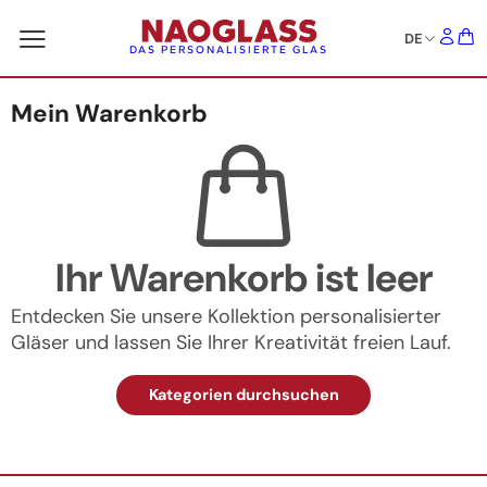
DE
DAS PERSONALISIERTE GLAS
Mein Warenkorb
Ihr Warenkorb ist leer
Entdecken Sie unsere Kollektion personalisierter
Gläser und lassen Sie Ihrer Kreativität freien Lauf.
Kategorien durchsuchen