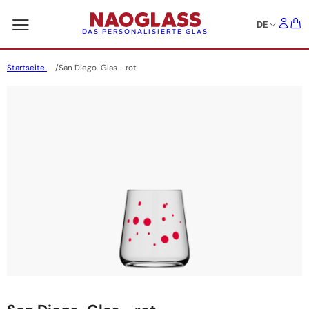
DE
DAS PERSONALISIERTE GLAS
Startseite
San Diego-Glas - rot