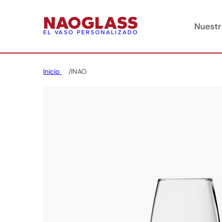
Nuestr
EL VASO PERSONALIZADO
Inicio
INAO