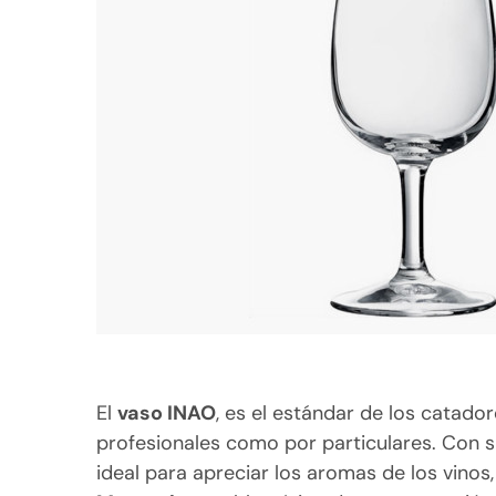
El
vaso INAO
, es el estándar de los catador
profesionales como por particulares. Con s
ideal para apreciar los aromas de los vinos