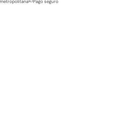
 metropolitana
Pago seguro