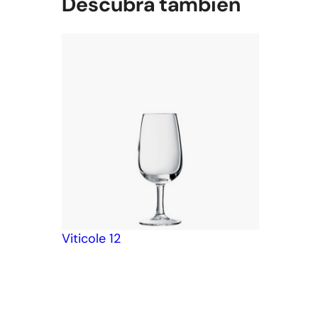
Descubra también
Viticole 12