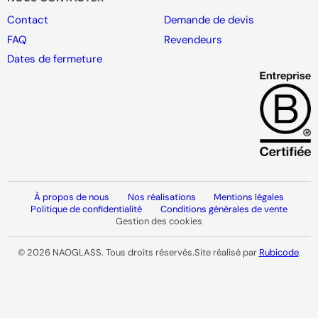
Contact
Demande de devis
FAQ
Revendeurs
Dates de fermeture
À propos de nous
Nos réalisations
Mentions légales
Politique de confidentialité
Conditions générales de vente
Gestion des cookies
© 2026 NAOGLASS. Tous droits réservés.
Site réalisé par
Rubicode
.