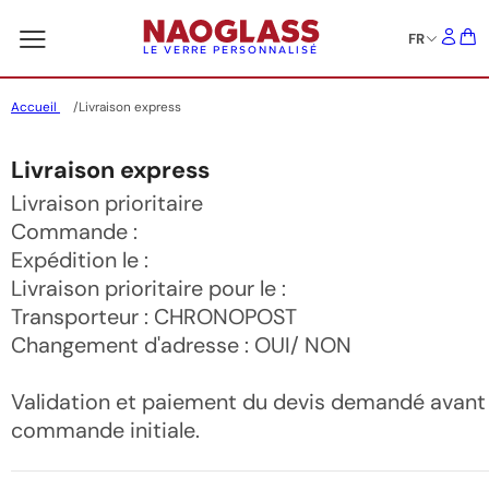
FR
LE VERRE PERSONNALISÉ
Accueil
Livraison express
Livraison express
Livraison prioritaire
Commande :
Expédition le :
Livraison prioritaire pour le :
Transporteur : CHRONOPOST
Changement d'adresse : OUI/ NON
Validation et paiement du devis demandé avant 
commande initiale.