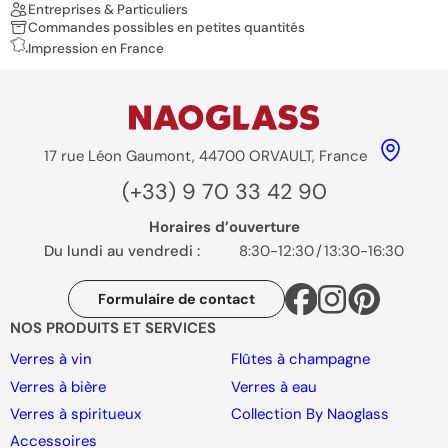
Entreprises & Particuliers
Commandes possibles en petites quantités
Impression en France
17 rue Léon Gaumont, 44700 ORVAULT, France
(+33) 9 70 33 42 90
Horaires d’ouverture
Du lundi au vendredi :
8:30-12:30
/
13:30-16:30
Formulaire de contact
NOS PRODUITS ET SERVICES
Verres à vin
Flûtes à champagne
Verres à bière
Verres à eau
Verres à spiritueux
Collection By Naoglass
Accessoires