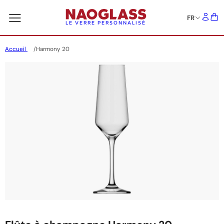
FR
LE VERRE PERSONNALISÉ
Accueil
Harmony 20