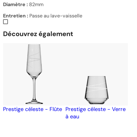
Diamètre :
82mm
Entretien :
Passe au lave-vaisselle
Découvrez également
Prestige céleste - Flûte
Prestige céleste - Verre
à eau