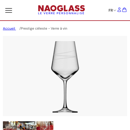
FR
LE VERRE PERSONNALISÉ
Accueil
Prestige céleste - Verre à vin