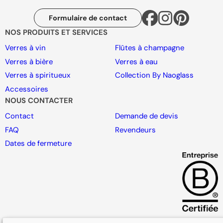
Formulaire de contact
NOS PRODUITS ET SERVICES
Verres à vin
Flûtes à champagne
Verres à bière
Verres à eau
Verres à spiritueux
Collection By Naoglass
Accessoires
NOUS CONTACTER
Contact
Demande de devis
FAQ
Revendeurs
Dates de fermeture