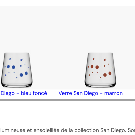
 Diego - bleu foncé
Verre San Diego - marron
 lumineuse et ensoleillée de la collection San Diego. S