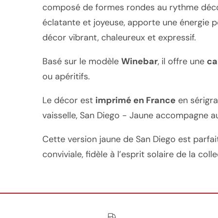
composé de formes rondes au rythme décont
éclatante et joyeuse, apporte une énergie p
décor vibrant, chaleureux et expressif.
Basé sur le modèle
Winebar
, il offre une
ca
ou apéritifs.
Le décor est
imprimé en France
en sérigra
vaisselle, San Diego - Jaune accompagne aus
Cette version jaune de San Diego est parfa
conviviale, fidèle à l’esprit solaire de la colle