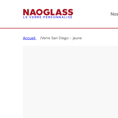
Nos
LE VERRE PERSONNALISÉ
Accueil
Verre San Diego - jaune