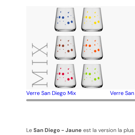
Verre San Diego Mix
Verre San
Le
San Diego - Jaune
est la version la plus