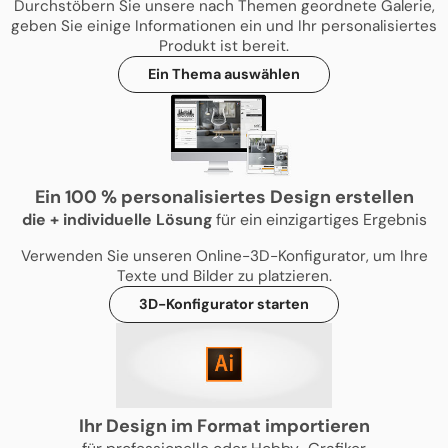
Durchstöbern Sie unsere nach Themen geordnete Galerie,
geben Sie einige Informationen ein und Ihr personalisiertes
Produkt ist bereit.
Ein Thema auswählen
Ein 100 % personalisiertes Design erstellen
die
+
individuelle Lösung
für ein einzigartiges Ergebnis
Verwenden Sie unseren Online-3D-Konfigurator, um Ihre
Texte und Bilder zu platzieren.
3D-Konfigurator starten
Ihr Design im Format importieren