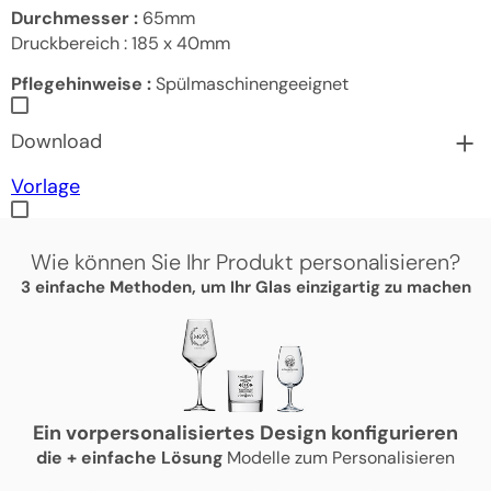
Durchmesser :
65mm
Druckbereich :
185 x 40mm
Pflegehinweise :
Spülmaschinengeeignet
Download
Vorlage
Wie können Sie Ihr Produkt personalisieren?
3 einfache Methoden, um Ihr Glas einzigartig zu machen
Ein vorpersonalisiertes Design konfigurieren
die
+
einfache Lösung
Modelle zum Personalisieren