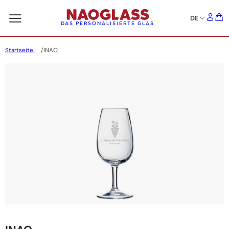
DE
DAS PERSONALISIERTE GLAS
Startseite
INAO