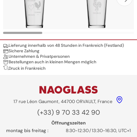
Nos engagements
Lieferung innerhalb von 48 Stunden in Frankreich (Festland)
Sichere Zahlung
Unternehmen & Privatpersonen
Bestellungen auch in kleinen Mengen möglich
Druck in Frankreich
17 rue Léon Gaumont, 44700 ORVAULT, France
(+33) 9 70 33 42 90
Öffnungszeiten
montag bis freitag :
8:30-12:30
/
13:30-16:30, UTC+1