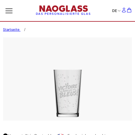
DE
DAS PERSONALISIERTE GLAS
Startseite