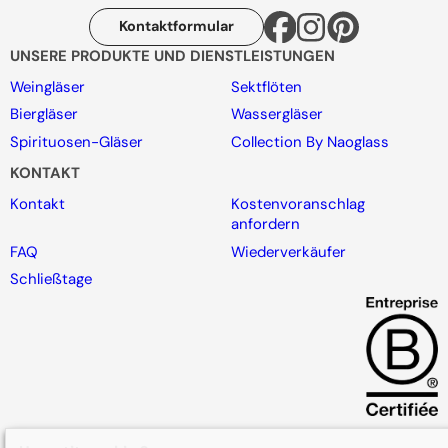
Kontaktformular
UNSERE PRODUKTE UND DIENSTLEISTUNGEN
Weingläser
Sektflöten
Biergläser
Wassergläser
Spirituosen-Gläser
Collection By Naoglass
KONTAKT
Kontakt
Kostenvoranschlag
anfordern
FAQ
Wiederverkäufer
Schließtage