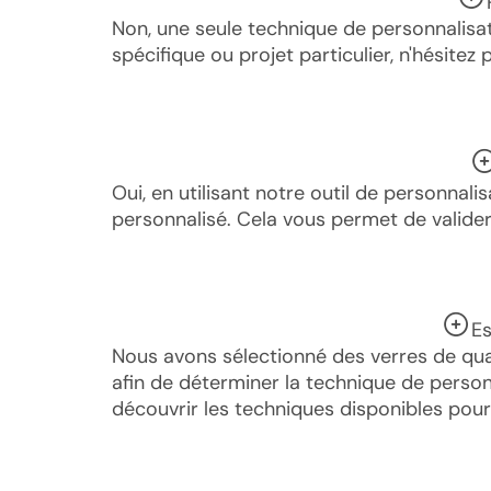
Non, une seule technique de personnalisat
spécifique ou projet particulier, n'hésite
Oui, en utilisant notre outil de personnal
personnalisé. Cela vous permet de valider
Es
Nous avons sélectionné des verres de qual
afin de déterminer la technique de person
découvrir les techniques disponibles pour