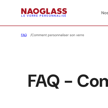
Nos
LE VERRE PERSONNALISÉ
FAQ
Comment personnaliser son verre
FAQ - Com