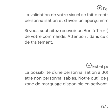
Pe
La validation de votre visuel se fait dir
personnalisation et d'avoir un aperçu immé
Si vous souhaitez recevoir un Bon à Tirer 
de votre commande. Attention : dans ce ca
de traitement.
Est-il 
La possibilité d'une personnalisation à 3
être non personnalisables. Notre outil d
zone de marquage disponible en activant 