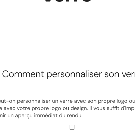
Comment personnaliser son ver
eut-on personnaliser un verre avec son propre logo ou
 avec votre propre logo ou design. Il vous suffit d'im
enir un aperçu immédiat du rendu.