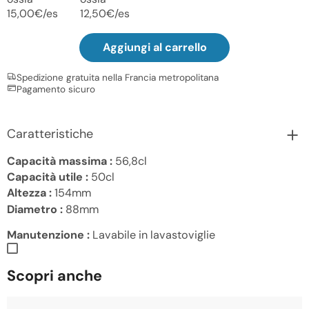
15,00€/es
12,50€/es
Aggiungi al carrello
Spedizione gratuita nella Francia metropolitana
Pagamento sicuro
Caratteristiche
Capacità massima :
56,8cl
Capacità utile :
50cl
Altezza :
154mm
Diametro :
88mm
Manutenzione :
Lavabile in lavastoviglie
Scopri anche