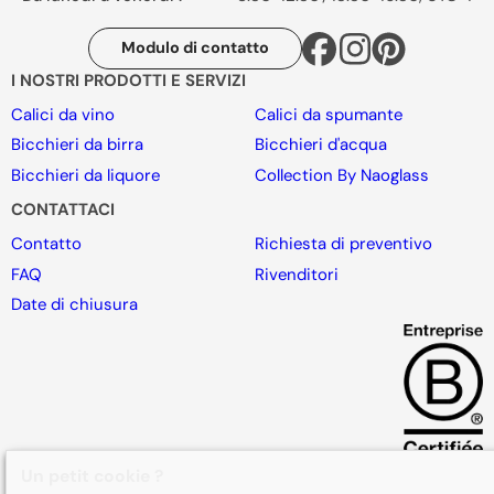
Modulo di contatto
I NOSTRI PRODOTTI E SERVIZI
Calici da vino
Calici da spumante
Bicchieri da birra
Bicchieri d'acqua
Bicchieri da liquore
Collection By Naoglass
CONTATTACI
Contatto
Richiesta di preventivo
FAQ
Rivenditori
Date di chiusura
Un petit cookie ?