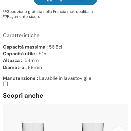
Spedizione gratuita nella Francia metropolitana
Pagamento sicuro
Caratteristiche
Capacità massima :
56,8cl
Capacità utile :
50cl
Altezza :
154mm
Diametro :
88mm
Manutenzione :
Lavabile in lavastoviglie
Scopri anche