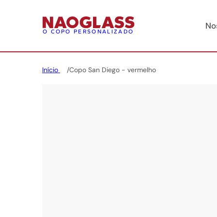
No
O COPO PERSONALIZADO
Início
Copo San Diego - vermelho