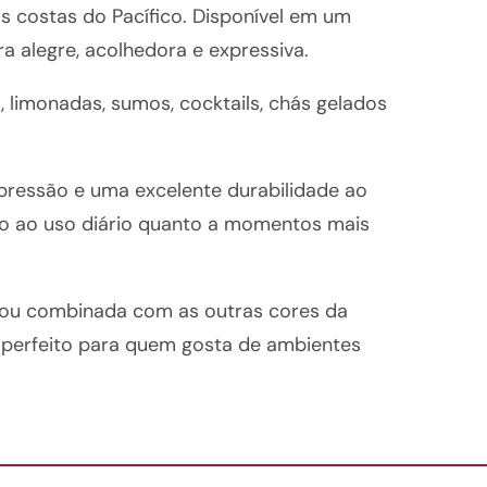
s costas do Pacífico. Disponível em um
a alegre, acolhedora e expressiva.
a, limonadas, sumos, cocktails, chás gelados
mpressão e uma excelente durabilidade ao
to ao uso diário quanto a momentos mais
 ou combinada com as outras cores da
 perfeito para quem gosta de ambientes