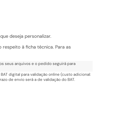
 que deseja personalizar.
respeito à ficha técnica. Para as
os seus arquivos e o pedido seguirá para
AT digital para validação online (custo adicional:
razo de envio será a de validação do BAT.