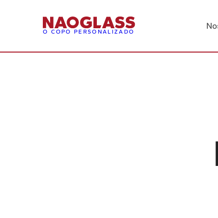
No
O COPO PERSONALIZADO