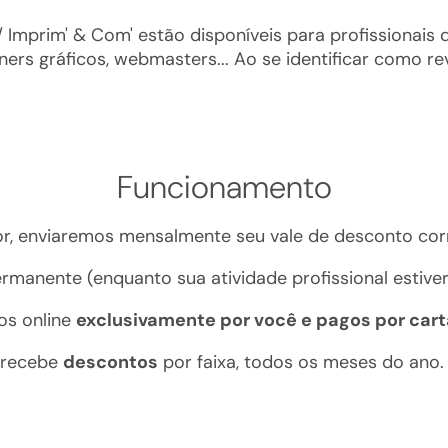
 Imprim' & Com' estão disponíveis para profissionais d
ners gráficos, webmasters... Ao se identificar como r
Funcionamento
or, enviaremos mensalmente seu vale de desconto cor
rmanente (enquanto sua atividade profissional estiver 
os online
exclusivamente por você e pagos por cart
 recebe
descontos
por faixa, todos os meses do ano.