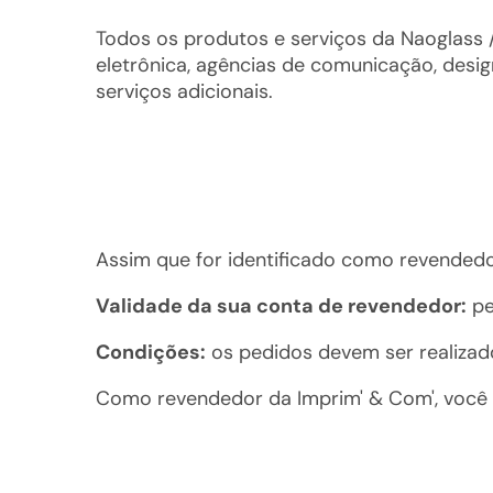
Todos os produtos e serviços da Naoglass /
eletrônica, agências de comunicação, desig
serviços adicionais.
Assim que for identificado como revended
Validade da sua conta de revendedor:
pe
Condições:
os pedidos devem ser realizad
Como revendedor da Imprim' & Com', você