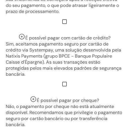
do seu pagamento, o que pode atrasar ligeiramente o
prazo de processamento.
É possível pagar com cartão de crédito?
Sim, aceitamos pagamento seguro por cartão de
crédito via Systempay, uma solução desenvolvida pela
Natixis Payments (grupo BPCE - Banque Populaire
Caisse d'Épargne). As suas transações estão
protegidas pelos mais elevados padrões de segurança
bancária.
É possível pagar por cheque?
Não, o pagamento por cheque não está atualmente
disponível. Recomendamos que privilegie o pagamento
seguro por cartão bancário ou por transferência
bancária.