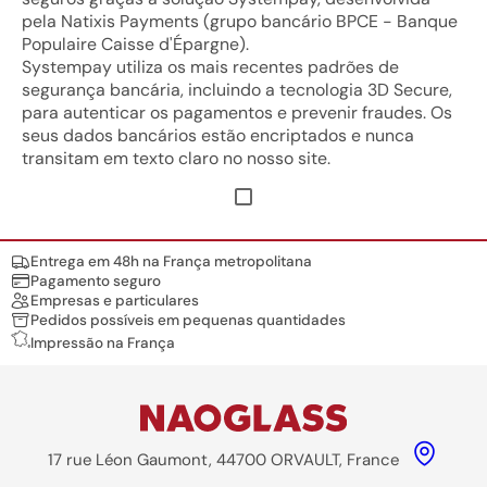
pela Natixis Payments (grupo bancário BPCE - Banque
Populaire Caisse d'Épargne).
Systempay utiliza os mais recentes padrões de
segurança bancária, incluindo a tecnologia 3D Secure,
para autenticar os pagamentos e prevenir fraudes. Os
seus dados bancários estão encriptados e nunca
transitam em texto claro no nosso site.
Nos engagements
Entrega em 48h na França metropolitana
Pagamento seguro
Empresas e particulares
Pedidos possíveis em pequenas quantidades
Impressão na França
17 rue Léon Gaumont, 44700 ORVAULT, France