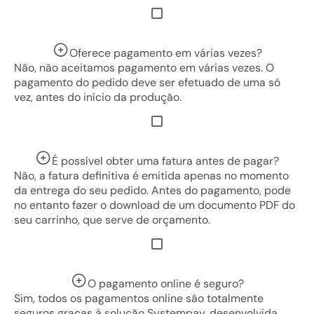
Oferece pagamento em várias vezes?
Não, não aceitamos pagamento em várias vezes. O
pagamento do pedido deve ser efetuado de uma só
vez, antes do início da produção.
É possível obter uma fatura antes de pagar?
Não, a fatura definitiva é emitida apenas no momento
da entrega do seu pedido. Antes do pagamento, pode
no entanto fazer o download de um documento PDF do
seu carrinho, que serve de orçamento.
O pagamento online é seguro?
Sim, todos os pagamentos online são totalmente
seguros graças à solução Systempay, desenvolvida