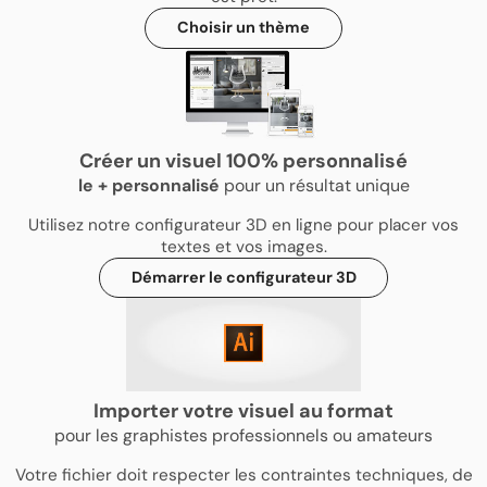
Choisir un thème
Créer un visuel 100% personnalisé
le
+
personnalisé
pour un résultat unique
Utilisez notre configurateur 3D en ligne pour placer vos
textes et vos images.
Démarrer le configurateur 3D
Importer votre visuel au format
pour les graphistes professionnels ou amateurs
Votre fichier doit respecter les contraintes techniques, de