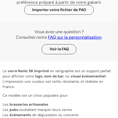
préférence préparé à partir de notre gabarit.
Importer votre fichier de PAO
Vous avez une question ?
Consultez notre
FAQ sur la personnalisation
.
Voir la FAQ
Le
verre Nonic 56 imprimé
en sérigraphie est un support parfait
pour afficher votre
logo
,
nom de bar
, ou
visuel événementiel
.
L’impression une couleur est nette, résistante, et réalisée en
France.
Ce modèle est un choix populaire pour :
Les
brasseries artisanales
Les
pubs
souhaitant marquer leurs verres
Les
événements
de dégustation ou concerts