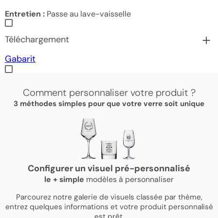
Entretien :
Passe au lave-vaisselle
Téléchargement
Gabarit
Comment personnaliser votre produit ?
3 méthodes simples pour que votre verre soit unique
Configurer un visuel pré-personnalisé
le
+
simple
modèles à personnaliser
Parcourez notre galerie de visuels classée par thème,
entrez quelques informations et votre produit personnalisé
est prêt.