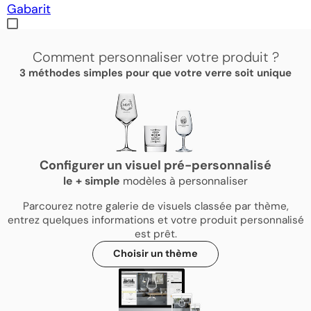
Gabarit
Comment personnaliser votre produit ?
3 méthodes simples pour que votre verre soit unique
Configurer un visuel pré-personnalisé
le
+
simple
modèles à personnaliser
Parcourez notre galerie de visuels classée par thème,
entrez quelques informations et votre produit personnalisé
est prêt.
Choisir un thème