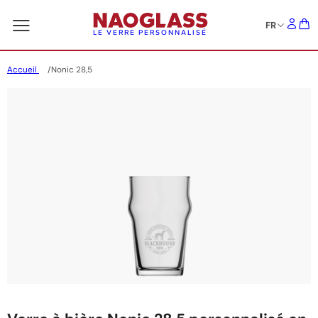
FR
LE VERRE PERSONNALISÉ
Accueil
Nonic 28,5