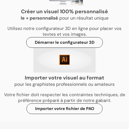
Créer un visuel 100% personnalisé
le
+
personnalisé
pour un résultat unique
Utilisez notre configurateur 3D en ligne pour placer vos
textes et vos images.
Démarrer le configurateur 3D
Importer votre visuel au format
pour les graphistes professionnels ou amateurs
Votre fichier doit respecter les contraintes techniques, de
préférence préparé à partir de notre gabarit.
Importer votre fichier de PAO