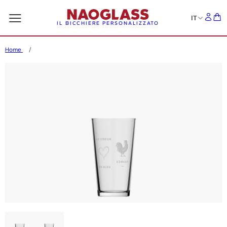
IT
IL BICCHIERE PERSONALIZZATO
Home