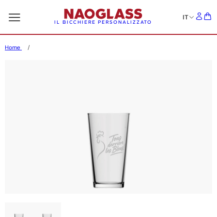
IT
IL BICCHIERE PERSONALIZZATO
Home