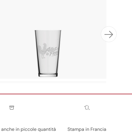
i anche in piccole quantità
Stampa in Francia