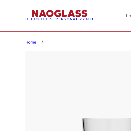
I 
IL BICCHIERE PERSONALIZZATO
Home