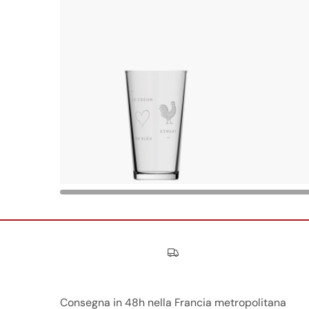
Nos engagements
Consegna in 48h nella Francia metropolitana