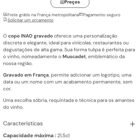
Preços
Frete grátis na França metropolitana
Pagamento seguro
Solicitar um orçamento
O
copo INAO gravado
oferece uma personalização
discreta e elegante, ideal para vinícolas, restaurantes ou
degustações de alta gama. Sua forma tulipa é perfeita para
o vinho, nomeadamente o
Muscadet
, emblemático da
nossa região.
Gravado em França
, permite adicionar um logotipo, uma
data ou um nome com um acabamento permanente, sem
cor.
Uma escolha sóbria, requintada e técnica para os amantes
do vinho.
Características
Capacidade máxima :
21,5cl