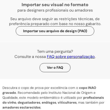
Importar seu visual no formato
para designers profissionais ou amadores
Seu arquivo deve seguir as restrições técnicas, de
preferência preparado com base no nosso gabarito.
Importar seu arquivo de design (PAO)
Tem uma pergunta?
Consulte a nossa
FAQ sobre personalização
.
Ver o FAQ
Descubra o copo de prova por excelência com o
copo INAO
gravado
. Recomendado pelo Instituto Nacional de Origem e
Qualidade, este modelo emblemático é utilizado por
profissionais
do vinho
,
degustadores
,
enólogos
,
viticultores
, mas também por
amadores esclarecidos
.