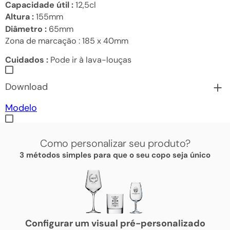
Capacidade útil :
12,5cl
Altura :
155mm
Diâmetro :
65mm
Zona de marcação :
185 x 40mm
Cuidados :
Pode ir à lava-louças
Download
Modelo
Como personalizar seu produto?
3 métodos simples para que o seu copo seja único
Configurar um visual pré-personalizado