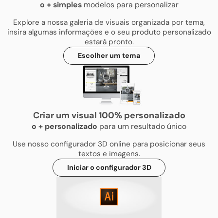
o
+
simples
modelos para personalizar
Explore a nossa galeria de visuais organizada por tema,
insira algumas informações e o seu produto personalizado
estará pronto.
Escolher um tema
Criar um visual 100% personalizado
o
+
personalizado
para um resultado único
Use nosso configurador 3D online para posicionar seus
textos e imagens.
Iniciar o configurador 3D