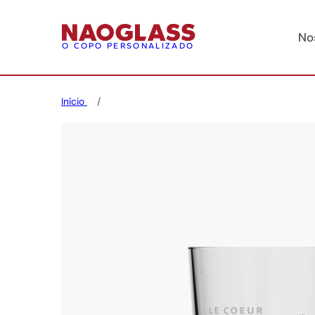
No
O COPO PERSONALIZADO
Início