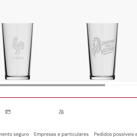
ento seguro
Empresas e particulares
Pedidos possíveis