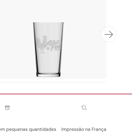
 em pequenas quantidades
Impressão na França