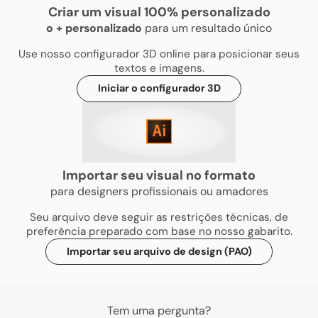
Criar um visual 100% personalizado
o
+
personalizado
para um resultado único
Use nosso configurador 3D online para posicionar seus
textos e imagens.
Iniciar o configurador 3D
Importar seu visual no formato
para designers profissionais ou amadores
Seu arquivo deve seguir as restrições técnicas, de
preferência preparado com base no nosso gabarito.
Importar seu arquivo de design (PAO)
Tem uma pergunta?