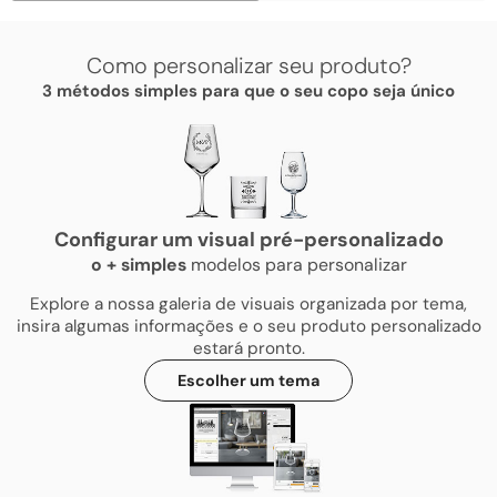
Como personalizar seu produto?
3 métodos simples para que o seu copo seja único
Configurar um visual pré-personalizado
o
+
simples
modelos para personalizar
Explore a nossa galeria de visuais organizada por tema,
insira algumas informações e o seu produto personalizado
estará pronto.
Escolher um tema