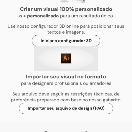
Criar um visual 100% personalizado
o
+
personalizado
para um resultado único
Use nosso configurador 3D online para posicionar seus
textos e imagens.
Iniciar o configurador 3D
Importar seu visual no formato
para designers profissionais ou amadores
Seu arquivo deve seguir as restrições técnicas, de
preferência preparado com base no nosso gabarito.
Importar seu arquivo de design (PAO)