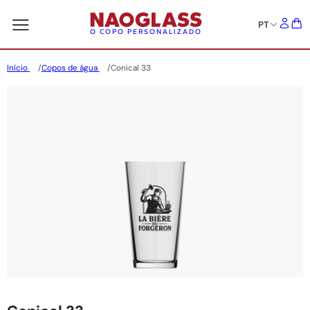
PT
O COPO PERSONALIZADO
Início
Copos de água
Conical 33