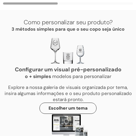
Como personalizar seu produto?
3 métodos simples para que o seu copo seja único
Configurar um visual pré-personalizado
o
+
simples
modelos para personalizar
Explore a nossa galeria de visuais organizada por tema,
insira algumas informações e o seu produto personalizado
estará pronto.
Escolher um tema