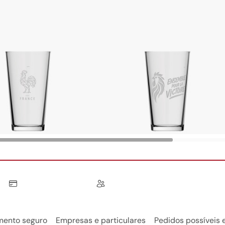
ento seguro
Empresas e particulares
Pedidos possíveis