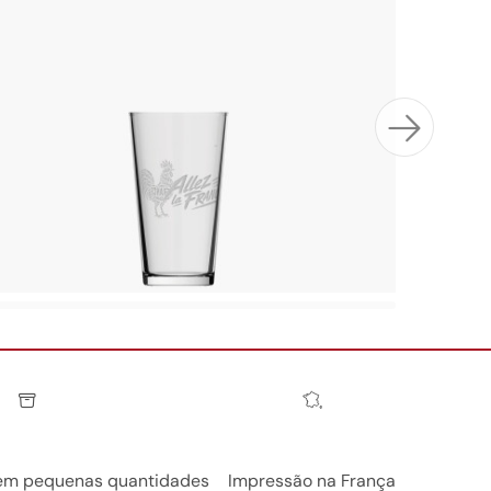
 em pequenas quantidades
Impressão na França